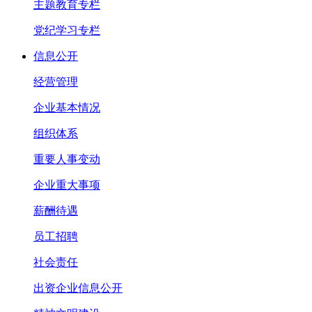
主题教育专栏
党纪学习专栏
信息公开
经营管理
企业基本情况
组织体系
重要人事变动
企业重大事项
薪酬待遇
员工招聘
社会责任
出资企业信息公开