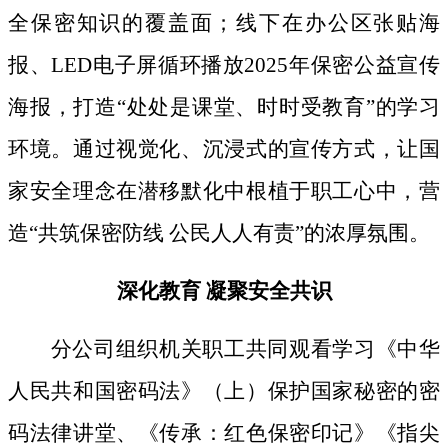
全保密知识的覆盖面；线下
在办公区张贴海
报、
LED电子屏循环播放2025年保密公益宣传
海报，打造“处处是课堂、时时受教育”的学习
环境。通过视觉化、沉浸式的宣传方式，让国
家安全理念在潜移默化中根植于职工心中，营
造“共筑保密防线 公民人人有责”的浓厚氛围。
深化教育
凝聚安全共识
分公司组织机关职工共同观看学习《中华
人民共和国密码法》
（上）保护国家秘密的密
码法律讲堂、
《传承：红色保密印记》《指尖