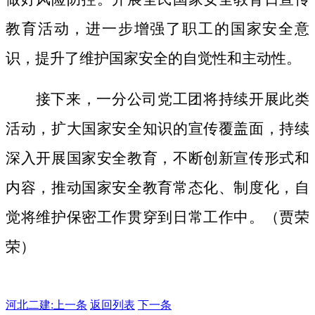
教育活动，进一步增强了职工的国家安全意
识，提升了维护国家安全的自觉性和主动性。
接下来，一分公司党工团将持续开展此类
活动，扩大国家安全知识的宣传覆盖面，
持续
深入开展国家安全教育，不断创新宣传形式和
内容，推动国家安全教育常态化、制度化，自
觉将维护保密工作贯穿到日常工作中。（贾荣
荣）
河北二建:
上一条
返回列表
下一条