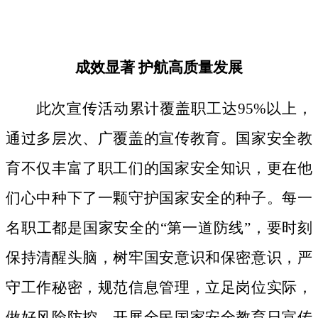
成效显著
护航高质量发展
此次宣传活动累计覆盖职工达
95%以上，
通过多层次、广覆盖的宣传教育。国家安全教
育不仅丰富了职工们的国家安全知识，更在他
们心中种下了一颗守护国家安全的种子。
每一
名职工都是国家安全的
“第一道防线”，要时刻
保持清醒头脑，树牢国安意识和保密意识，严
守工作秘密，规范信息管理，立足岗位实际，
做好风险防控。开展全民国家安全教育日宣传