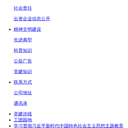
社会责任
出资企业信息公开
精神文明建设
先进典型
科普知识
公益广告
党建知识
联系方式
公司地址
通讯录
党建连线
工团园地
学习贯彻习近平新时代中国特色社会主义思想主题教育