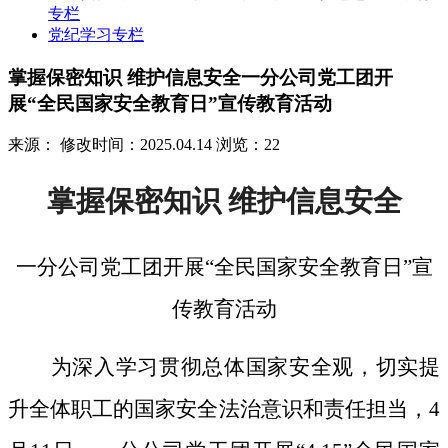
专栏
党纪学习专栏
掌握保密知识 维护信息安全一分公司党工团开
展“全民国家安全教育日”宣传教育活动
来源：
修改时间：2025.04.14
浏览：22
掌握保密知识
维护信息安全
一分公司党工团开展
“全民国家安全教育日”宣
传教育活动
为深入学习贯彻总体国家安全观，切实提
升全体职工的国家安全法治意识和责任担当，
4