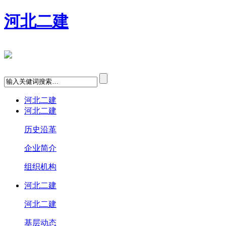
河北二建
河北二建
河北二建
历史沿革
企业简介
组织机构
河北二建
河北二建
基层动态