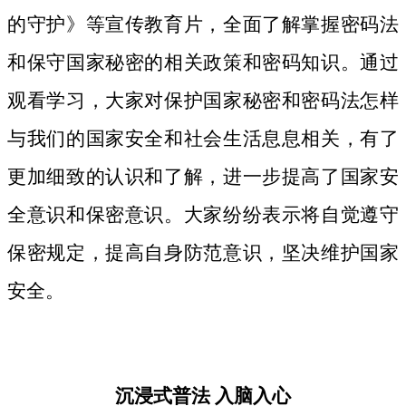
的守护》等宣传教育片，
全面了解掌握密码法
和保守国家秘密的相关政策和密码知识。
通过
观看学习，大家对保护国家秘密和密码法
怎样
与我们的国家安全和社会生活息息相关，
有了
更加细致
的认识和了解，进一步提高了国家安
全意识和保密意识。大家纷纷表示将自觉遵守
保密规定，提高自身防范意识，坚决维护国家
安全。
沉浸式普法
入脑入心