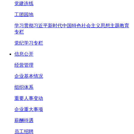
党建连线
工团园地
学习贯彻习近平新时代中国特色社会主义思想主题教育
专栏
党纪学习专栏
信息公开
经营管理
企业基本情况
组织体系
重要人事变动
企业重大事项
薪酬待遇
员工招聘