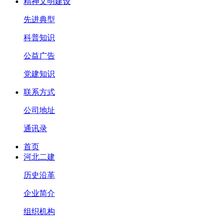
精神文明建设
先进典型
科普知识
公益广告
党建知识
联系方式
公司地址
通讯录
首页
河北二建
历史沿革
企业简介
组织机构