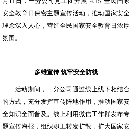
月11日，一分公司党工团开展“4.15”全民国家
安全教育日保密主题宣传活动，推动国家安全
理念深入人心，营造全民国家安全教育日浓厚
氛围。
多维宣传
筑牢安全防线
活动期间，
一分公司通过线上线下相结合
的方式，
充分发挥宣传阵地作用，
推动国家安
全知识全面普及。线上利用微信工作群发布专
题宣传海报，组织职工转发扩散，扩大国家安