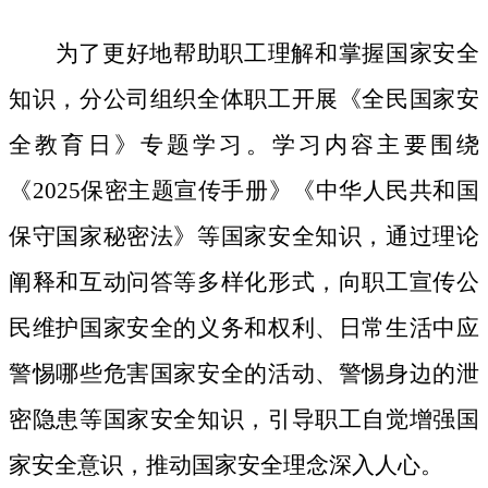
为了更好地帮助职工理解和掌握国家安全
知识，分公司组织全体职工开展《全民国家安
全教育日》专题学习。学习内容主要围绕
《
2025保密主题宣传手册》《中华人民共和国
保守国家秘密法》等国家安全知识，通过理论
阐释和互动问答等多样化形式，向职工宣传公
民维护国家安全的义务和权利、日常生活中应
警惕哪些危害国家安全的活动、警惕身边的泄
密隐患等国家安全知识，引导职工自觉增强国
家安全意识，推动国家安全理念深入人心。