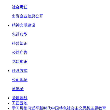
社会责任
出资企业信息公开
精神文明建设
先进典型
科普知识
公益广告
党建知识
联系方式
公司地址
通讯录
党建连线
工团园地
学习贯彻习近平新时代中国特色社会主义思想主题教育