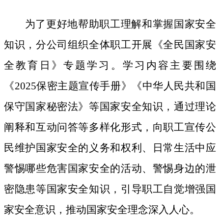
为了更好地帮助职工理解和掌握国家安全
知识，分公司组织全体职工开展《全民国家安
全教育日》专题学习。学习内容主要围绕
《
2025保密主题宣传手册》《中华人民共和国
保守国家秘密法》等国家安全知识，通过理论
阐释和互动问答等多样化形式，向职工宣传公
民维护国家安全的义务和权利、日常生活中应
警惕哪些危害国家安全的活动、警惕身边的泄
密隐患等国家安全知识，引导职工自觉增强国
家安全意识，推动国家安全理念深入人心。