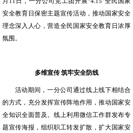
月11日，一分公司党工团开展“4.15”全民国家
安全教育日保密主题宣传活动，推动国家安全
理念深入人心，营造全民国家安全教育日浓厚
氛围。
多维宣传
筑牢安全防线
活动期间，
一分公司通过线上线下相结合
的方式，
充分发挥宣传阵地作用，
推动国家安
全知识全面普及。线上利用微信工作群发布专
题宣传海报，组织职工转发扩散，扩大国家安