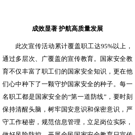
成效显著
护航高质量发展
此次宣传活动累计覆盖职工达
95%以上，
通过多层次、广覆盖的宣传教育。国家安全教
育不仅丰富了职工们的国家安全知识，更在他
们心中种下了一颗守护国家安全的种子。
每一
名职工都是国家安全的
“第一道防线”，要时刻
保持清醒头脑，树牢国安意识和保密意识，严
守工作秘密，规范信息管理，立足岗位实际，
做好风险防控。开展全民国家安全教育日宣传