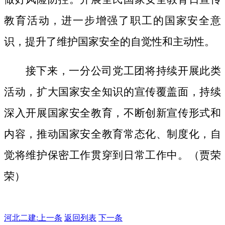
教育活动，进一步增强了职工的国家安全意
识，提升了维护国家安全的自觉性和主动性。
接下来，一分公司党工团将持续开展此类
活动，扩大国家安全知识的宣传覆盖面，
持续
深入开展国家安全教育，不断创新宣传形式和
内容，推动国家安全教育常态化、制度化，自
觉将维护保密工作贯穿到日常工作中。（贾荣
荣）
河北二建:
上一条
返回列表
下一条