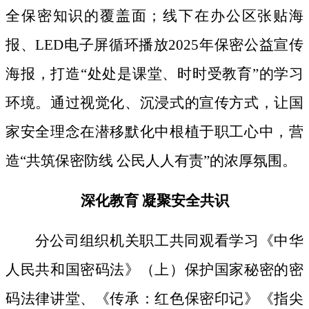
全保密知识的覆盖面；线下
在办公区张贴海
报、
LED电子屏循环播放2025年保密公益宣传
海报，打造“处处是课堂、时时受教育”的学习
环境。通过视觉化、沉浸式的宣传方式，让国
家安全理念在潜移默化中根植于职工心中，营
造“共筑保密防线 公民人人有责”的浓厚氛围。
深化教育
凝聚安全共识
分公司组织机关职工共同观看学习《中华
人民共和国密码法》
（上）保护国家秘密的密
码法律讲堂、
《传承：红色保密印记》《指尖