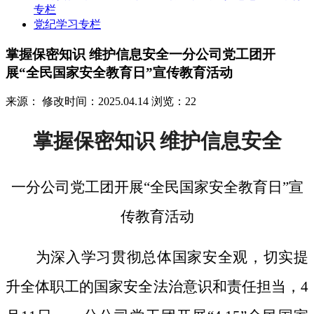
专栏
党纪学习专栏
掌握保密知识 维护信息安全一分公司党工团开
展“全民国家安全教育日”宣传教育活动
来源：
修改时间：2025.04.14
浏览：22
掌握保密知识
维护信息安全
一分公司党工团开展
“全民国家安全教育日”宣
传教育活动
为深入学习贯彻总体国家安全观，切实提
升全体职工的国家安全法治意识和责任担当，
4