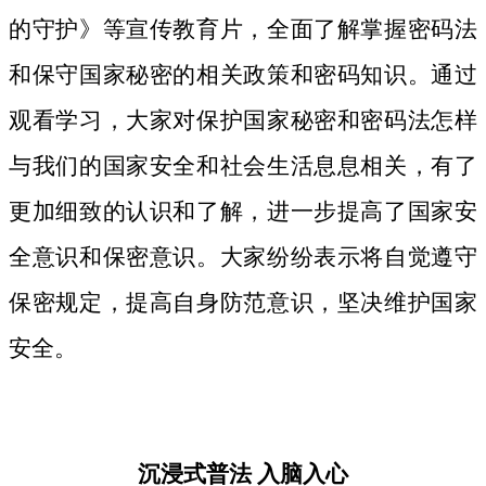
的守护》等宣传教育片，
全面了解掌握密码法
和保守国家秘密的相关政策和密码知识。
通过
观看学习，大家对保护国家秘密和密码法
怎样
与我们的国家安全和社会生活息息相关，
有了
更加细致
的认识和了解，进一步提高了国家安
全意识和保密意识。大家纷纷表示将自觉遵守
保密规定，提高自身防范意识，坚决维护国家
安全。
沉浸式普法
入脑入心