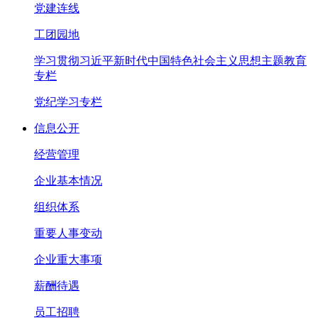
党建连线
工团园地
学习贯彻习近平新时代中国特色社会主义思想主题教育
专栏
党纪学习专栏
信息公开
经营管理
企业基本情况
组织体系
重要人事变动
企业重大事项
薪酬待遇
员工招聘