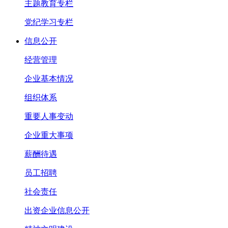
主题教育专栏
党纪学习专栏
信息公开
经营管理
企业基本情况
组织体系
重要人事变动
企业重大事项
薪酬待遇
员工招聘
社会责任
出资企业信息公开