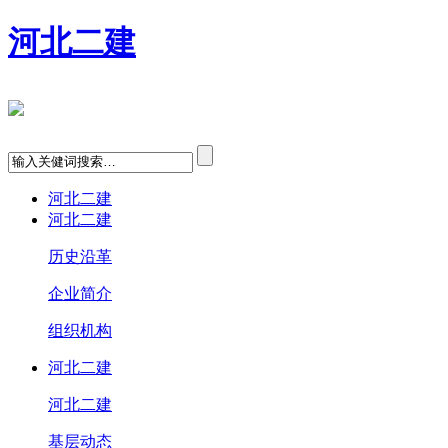
河北二建
河北二建
河北二建
历史沿革
企业简介
组织机构
河北二建
河北二建
基层动态