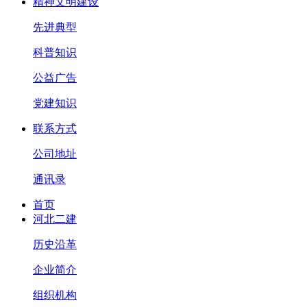
精神文明建设
先进典型
科普知识
公益广告
党建知识
联系方式
公司地址
通讯录
首页
河北二建
历史沿革
企业简介
组织机构