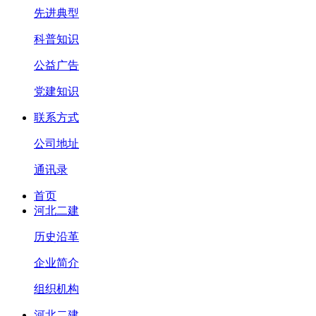
先进典型
科普知识
公益广告
党建知识
联系方式
公司地址
通讯录
首页
河北二建
历史沿革
企业简介
组织机构
河北二建