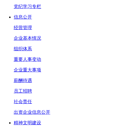
党纪学习专栏
信息公开
经营管理
企业基本情况
组织体系
重要人事变动
企业重大事项
薪酬待遇
员工招聘
社会责任
出资企业信息公开
精神文明建设