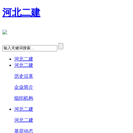
河北二建
河北二建
河北二建
历史沿革
企业简介
组织机构
河北二建
河北二建
基层动态