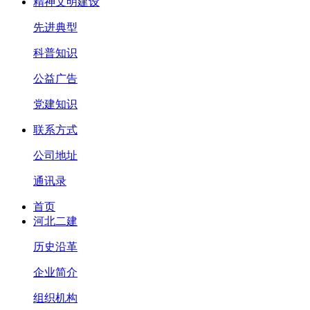
精神文明建设
先进典型
科普知识
公益广告
党建知识
联系方式
公司地址
通讯录
首页
河北二建
历史沿革
企业简介
组织机构