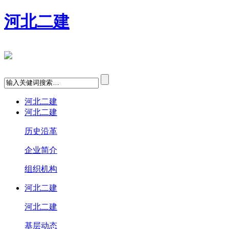
河北二建
河北二建
河北二建
历史沿革
企业简介
组织机构
河北二建
河北二建
基层动态