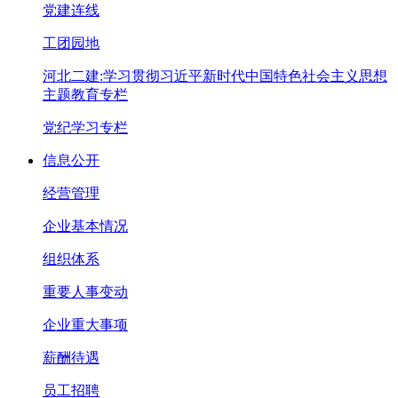
党建连线
工团园地
河北二建:学习贯彻习近平新时代中国特色社会主义思想
主题教育专栏
党纪学习专栏
信息公开
经营管理
企业基本情况
组织体系
重要人事变动
企业重大事项
薪酬待遇
员工招聘