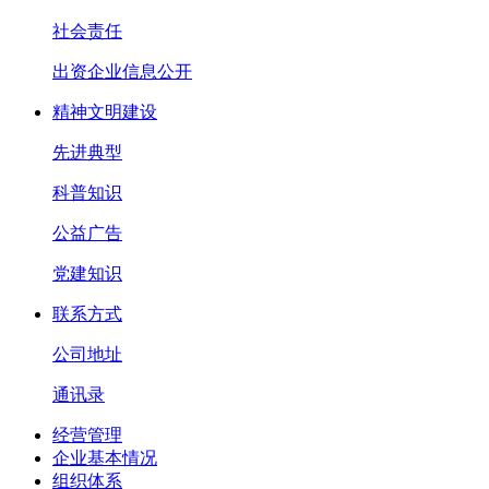
社会责任
出资企业信息公开
精神文明建设
先进典型
科普知识
公益广告
党建知识
联系方式
公司地址
通讯录
经营管理
企业基本情况
组织体系