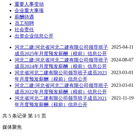
重要人事变动
企业重大事项
薪酬待遇
员工招聘
社会责任
出资企业信息公开
2025-04-11
河北二建:河北省河北二建有限公司领导班子
成员2025年月度预发薪酬（税前）信息公开
2024-08-07
河北二建:河北省河北二建有限公司领导班子
成员2024年月度预发薪酬（税前）信息公开
2023-03-01
河北省河北二建有限公司领导班子成员2023
年月度预发薪酬（税前）信息公开
2023-03-01
河北二建:河北省河北二建有限公司领导班子
成员2022年月度预发薪酬（税前）信息公开
2021-11-19
河北省河北二建有限公司领导班子成员2021
年月度预发薪酬（税前）信息公开
共 5 条记录 第 1/1 页
媒体聚焦