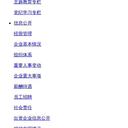
主题教育专栏
党纪学习专栏
信息公开
经营管理
企业基本情况
组织体系
重要人事变动
企业重大事项
薪酬待遇
员工招聘
社会责任
出资企业信息公开