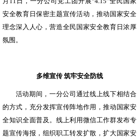
月11日，一分公司党工团开展“4.15”全民国家
安全教育日保密主题宣传活动，推动国家安全
理念深入人心，营造全民国家安全教育日浓厚
氛围。
多维宣传
筑牢安全防线
活动期间，
一分公司通过线上线下相结合
的方式，
充分发挥宣传阵地作用，
推动国家安
全知识全面普及。线上利用微信工作群发布专
题宣传海报，组织职工转发扩散，扩大国家安