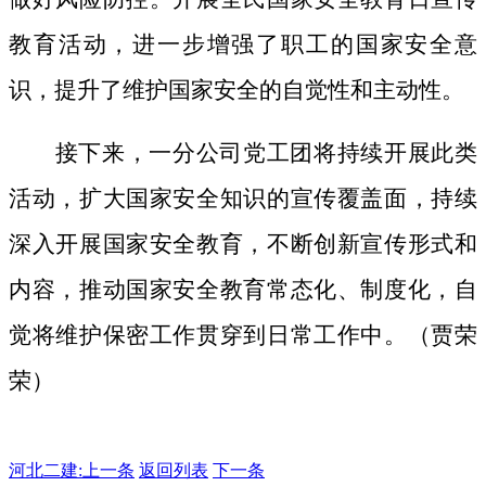
教育活动，进一步增强了职工的国家安全意
识，提升了维护国家安全的自觉性和主动性。
接下来，一分公司党工团将持续开展此类
活动，扩大国家安全知识的宣传覆盖面，
持续
深入开展国家安全教育，不断创新宣传形式和
内容，推动国家安全教育常态化、制度化，自
觉将维护保密工作贯穿到日常工作中。（贾荣
荣）
河北二建:
上一条
返回列表
下一条