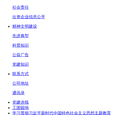
社会责任
出资企业信息公开
精神文明建设
先进典型
科普知识
公益广告
党建知识
联系方式
公司地址
通讯录
党建连线
工团园地
学习贯彻习近平新时代中国特色社会主义思想主题教育