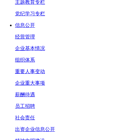
主题教育专栏
党纪学习专栏
信息公开
经营管理
企业基本情况
组织体系
重要人事变动
企业重大事项
薪酬待遇
员工招聘
社会责任
出资企业信息公开