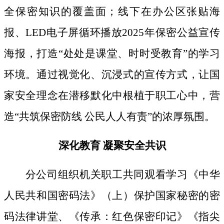
全保密知识的覆盖面；线下
在办公区张贴海
报、
LED电子屏循环播放2025年保密公益宣传
海报，打造“处处是课堂、时时受教育”的学习
环境。通过视觉化、沉浸式的宣传方式，让国
家安全理念在潜移默化中根植于职工心中，营
造“共筑保密防线 公民人人有责”的浓厚氛围。
深化教育
凝聚安全共识
分公司组织机关职工共同观看学习《中华
人民共和国密码法》
（上）保护国家秘密的密
码法律讲堂、
《传承：红色保密印记》《指尖