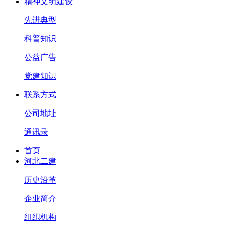
精神文明建设
先进典型
科普知识
公益广告
党建知识
联系方式
公司地址
通讯录
首页
河北二建
历史沿革
企业简介
组织机构