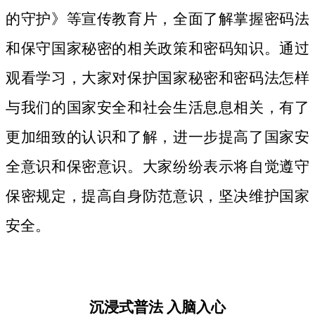
的守护》等宣传教育片，
全面了解掌握密码法
和保守国家秘密的相关政策和密码知识。
通过
观看学习，大家对保护国家秘密和密码法
怎样
与我们的国家安全和社会生活息息相关，
有了
更加细致
的认识和了解，进一步提高了国家安
全意识和保密意识。大家纷纷表示将自觉遵守
保密规定，提高自身防范意识，坚决维护国家
安全。
沉浸式普法
入脑入心