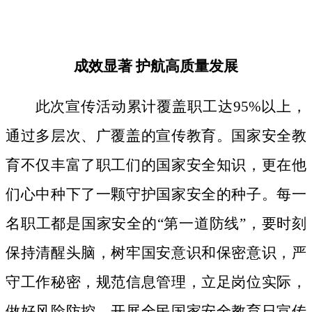
成效显著
护航高质量发展
此次宣传活动累计覆盖职工达
95%以上，
通过多层次、广覆盖的宣传教育。国家安全教
育不仅丰富了职工们的国家安全知识，更在他
们心中种下了一颗守护国家安全的种子。
每一
名职工都是国家安全的
“第一道防线”，要时刻
保持清醒头脑，树牢国安意识和保密意识，严
守工作秘密，规范信息管理，立足岗位实际，
做好风险防控。开展全民国家安全教育日宣传