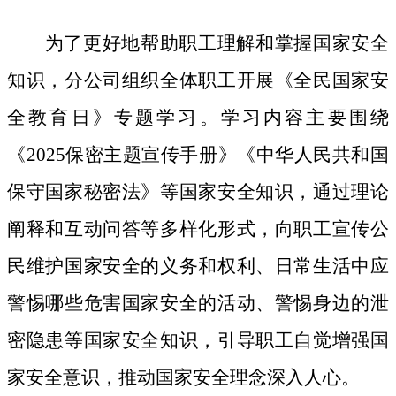
为了更好地帮助职工理解和掌握国家安全
知识，分公司组织全体职工开展《全民国家安
全教育日》专题学习。学习内容主要围绕
《
2025保密主题宣传手册》《中华人民共和国
保守国家秘密法》等国家安全知识，通过理论
阐释和互动问答等多样化形式，向职工宣传公
民维护国家安全的义务和权利、日常生活中应
警惕哪些危害国家安全的活动、警惕身边的泄
密隐患等国家安全知识，引导职工自觉增强国
家安全意识，推动国家安全理念深入人心。