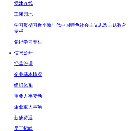
党建连线
工团园地
学习贯彻习近平新时代中国特色社会主义思想主题教育
专栏
党纪学习专栏
信息公开
经营管理
企业基本情况
组织体系
重要人事变动
企业重大事项
薪酬待遇
员工招聘