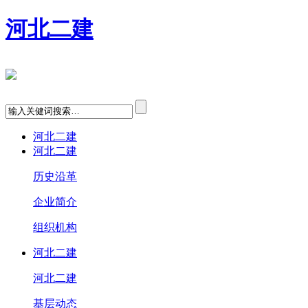
河北二建
河北二建
河北二建
历史沿革
企业简介
组织机构
河北二建
河北二建
基层动态