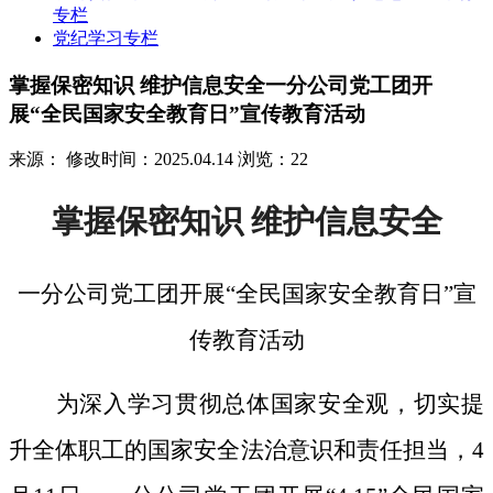
专栏
党纪学习专栏
掌握保密知识 维护信息安全一分公司党工团开
展“全民国家安全教育日”宣传教育活动
来源：
修改时间：2025.04.14
浏览：22
掌握保密知识
维护信息安全
一分公司党工团开展
“全民国家安全教育日”宣
传教育活动
为深入学习贯彻总体国家安全观，切实提
升全体职工的国家安全法治意识和责任担当，
4