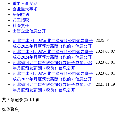
重要人事变动
企业重大事项
薪酬待遇
员工招聘
社会责任
出资企业信息公开
2025-04-11
河北二建:河北省河北二建有限公司领导班子
成员2025年月度预发薪酬（税前）信息公开
2024-08-07
河北二建:河北省河北二建有限公司领导班子
成员2024年月度预发薪酬（税前）信息公开
2023-03-01
河北省河北二建有限公司领导班子成员2023
年月度预发薪酬（税前）信息公开
2023-03-01
河北二建:河北省河北二建有限公司领导班子
成员2022年月度预发薪酬（税前）信息公开
2021-11-19
河北省河北二建有限公司领导班子成员2021
年月度预发薪酬（税前）信息公开
共 5 条记录 第 1/1 页
媒体聚焦