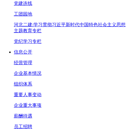
党建连线
工团园地
河北二建:学习贯彻习近平新时代中国特色社会主义思想
主题教育专栏
党纪学习专栏
信息公开
经营管理
企业基本情况
组织体系
重要人事变动
企业重大事项
薪酬待遇
员工招聘