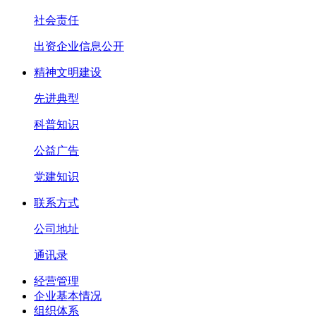
社会责任
出资企业信息公开
精神文明建设
先进典型
科普知识
公益广告
党建知识
联系方式
公司地址
通讯录
经营管理
企业基本情况
组织体系