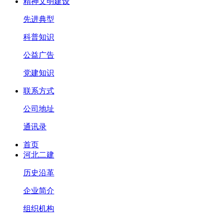
精神文明建设
先进典型
科普知识
公益广告
党建知识
联系方式
公司地址
通讯录
首页
河北二建
历史沿革
企业简介
组织机构