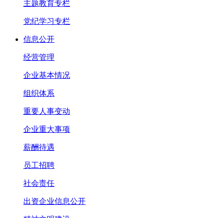
主题教育专栏
党纪学习专栏
信息公开
经营管理
企业基本情况
组织体系
重要人事变动
企业重大事项
薪酬待遇
员工招聘
社会责任
出资企业信息公开