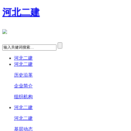
河北二建
河北二建
河北二建
历史沿革
企业简介
组织机构
河北二建
河北二建
基层动态