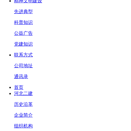
精神文明建设
先进典型
科普知识
公益广告
党建知识
联系方式
公司地址
通讯录
首页
河北二建
历史沿革
企业简介
组织机构