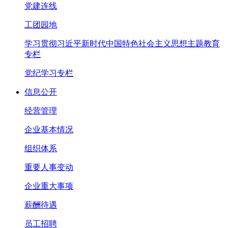
党建连线
工团园地
学习贯彻习近平新时代中国特色社会主义思想主题教育
专栏
党纪学习专栏
信息公开
经营管理
企业基本情况
组织体系
重要人事变动
企业重大事项
薪酬待遇
员工招聘