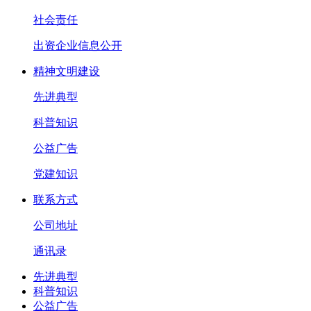
社会责任
出资企业信息公开
精神文明建设
先进典型
科普知识
公益广告
党建知识
联系方式
公司地址
通讯录
先进典型
科普知识
公益广告