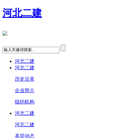
河北二建
河北二建
河北二建
历史沿革
企业简介
组织机构
河北二建
河北二建
基层动态