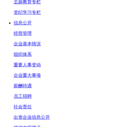
主题教育专栏
党纪学习专栏
信息公开
经营管理
企业基本情况
组织体系
重要人事变动
企业重大事项
薪酬待遇
员工招聘
社会责任
出资企业信息公开