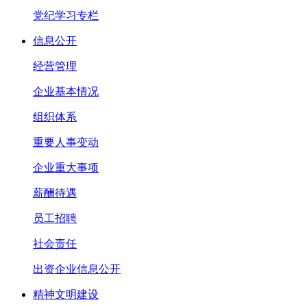
党纪学习专栏
信息公开
经营管理
企业基本情况
组织体系
重要人事变动
企业重大事项
薪酬待遇
员工招聘
社会责任
出资企业信息公开
精神文明建设