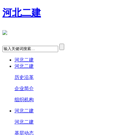
河北二建
河北二建
河北二建
历史沿革
企业简介
组织机构
河北二建
河北二建
基层动态