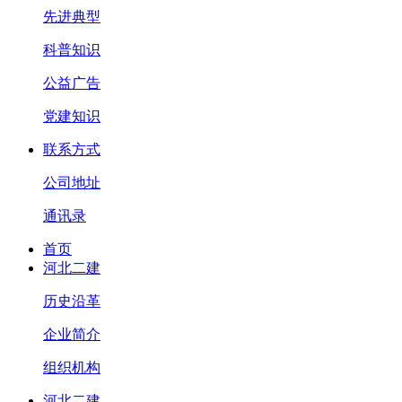
先进典型
科普知识
公益广告
党建知识
联系方式
公司地址
通讯录
首页
河北二建
历史沿革
企业简介
组织机构
河北二建