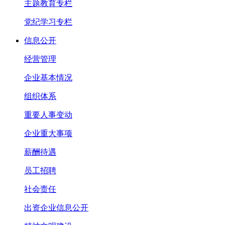
主题教育专栏
党纪学习专栏
信息公开
经营管理
企业基本情况
组织体系
重要人事变动
企业重大事项
薪酬待遇
员工招聘
社会责任
出资企业信息公开