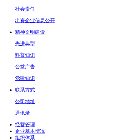
社会责任
出资企业信息公开
精神文明建设
先进典型
科普知识
公益广告
党建知识
联系方式
公司地址
通讯录
经营管理
企业基本情况
组织体系