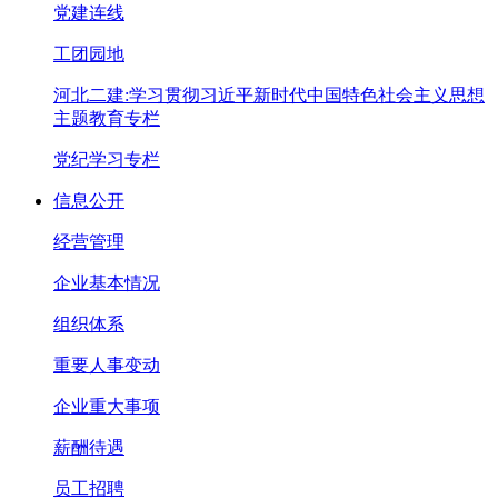
党建连线
工团园地
河北二建:学习贯彻习近平新时代中国特色社会主义思想
主题教育专栏
党纪学习专栏
信息公开
经营管理
企业基本情况
组织体系
重要人事变动
企业重大事项
薪酬待遇
员工招聘