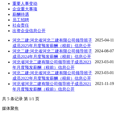
重要人事变动
企业重大事项
薪酬待遇
员工招聘
社会责任
出资企业信息公开
2025-04-11
河北二建:河北省河北二建有限公司领导班子
成员2025年月度预发薪酬（税前）信息公开
2024-08-07
河北二建:河北省河北二建有限公司领导班子
成员2024年月度预发薪酬（税前）信息公开
2023-03-01
河北省河北二建有限公司领导班子成员2023
年月度预发薪酬（税前）信息公开
2023-03-01
河北二建:河北省河北二建有限公司领导班子
成员2022年月度预发薪酬（税前）信息公开
2021-11-19
河北省河北二建有限公司领导班子成员2021
年月度预发薪酬（税前）信息公开
共 5 条记录 第 1/1 页
媒体聚焦