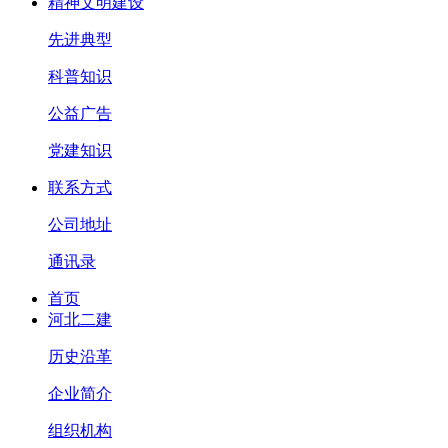
精神文明建设
先进典型
科普知识
公益广告
党建知识
联系方式
公司地址
通讯录
首页
河北二建
历史沿革
企业简介
组织机构