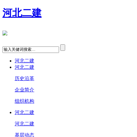
河北二建
河北二建
河北二建
历史沿革
企业简介
组织机构
河北二建
河北二建
基层动态