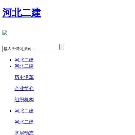
河北二建
河北二建
河北二建
历史沿革
企业简介
组织机构
河北二建
河北二建
基层动态