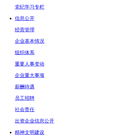
党纪学习专栏
信息公开
经营管理
企业基本情况
组织体系
重要人事变动
企业重大事项
薪酬待遇
员工招聘
社会责任
出资企业信息公开
精神文明建设