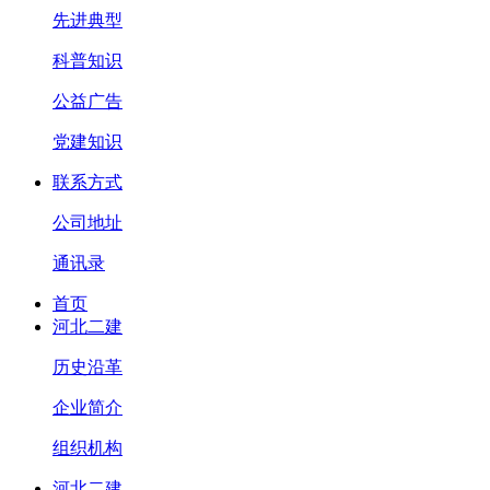
先进典型
科普知识
公益广告
党建知识
联系方式
公司地址
通讯录
首页
河北二建
历史沿革
企业简介
组织机构
河北二建