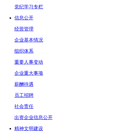
党纪学习专栏
信息公开
经营管理
企业基本情况
组织体系
重要人事变动
企业重大事项
薪酬待遇
员工招聘
社会责任
出资企业信息公开
精神文明建设