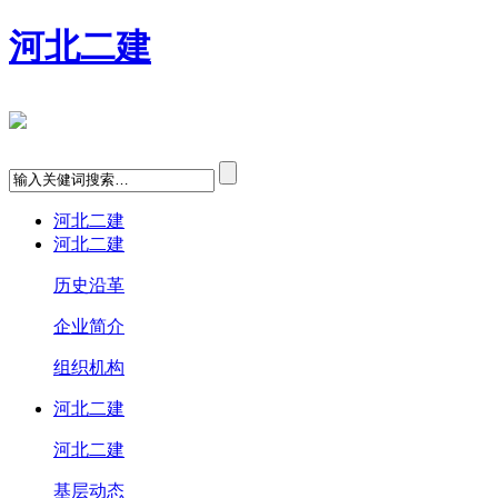
河北二建
河北二建
河北二建
历史沿革
企业简介
组织机构
河北二建
河北二建
基层动态