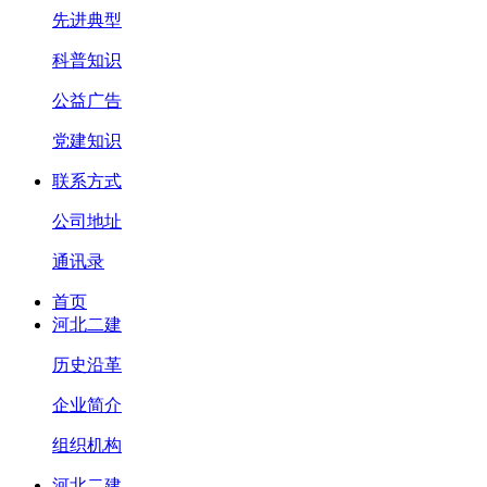
先进典型
科普知识
公益广告
党建知识
联系方式
公司地址
通讯录
首页
河北二建
历史沿革
企业简介
组织机构
河北二建