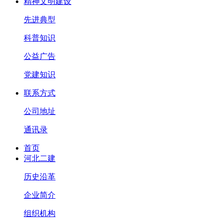
精神文明建设
先进典型
科普知识
公益广告
党建知识
联系方式
公司地址
通讯录
首页
河北二建
历史沿革
企业简介
组织机构