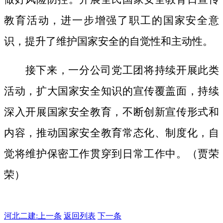
教育活动，进一步增强了职工的国家安全意
识，提升了维护国家安全的自觉性和主动性。
接下来，一分公司党工团将持续开展此类
活动，扩大国家安全知识的宣传覆盖面，
持续
深入开展国家安全教育，不断创新宣传形式和
内容，推动国家安全教育常态化、制度化，自
觉将维护保密工作贯穿到日常工作中。（贾荣
荣）
河北二建:
上一条
返回列表
下一条