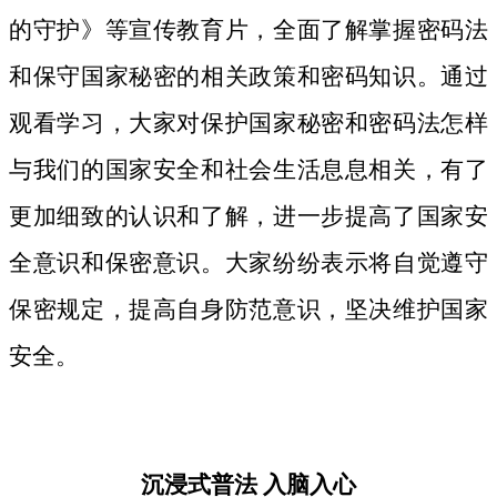
的守护》等宣传教育片，
全面了解掌握密码法
和保守国家秘密的相关政策和密码知识。
通过
观看学习，大家对保护国家秘密和密码法
怎样
与我们的国家安全和社会生活息息相关，
有了
更加细致
的认识和了解，进一步提高了国家安
全意识和保密意识。大家纷纷表示将自觉遵守
保密规定，提高自身防范意识，坚决维护国家
安全。
沉浸式普法
入脑入心