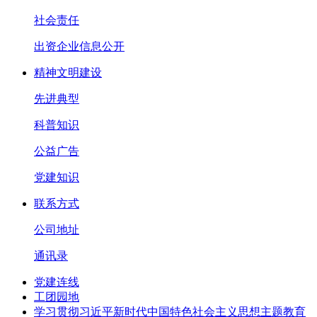
社会责任
出资企业信息公开
精神文明建设
先进典型
科普知识
公益广告
党建知识
联系方式
公司地址
通讯录
党建连线
工团园地
学习贯彻习近平新时代中国特色社会主义思想主题教育