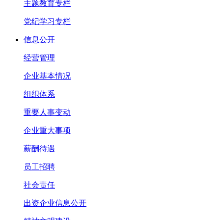
主题教育专栏
党纪学习专栏
信息公开
经营管理
企业基本情况
组织体系
重要人事变动
企业重大事项
薪酬待遇
员工招聘
社会责任
出资企业信息公开