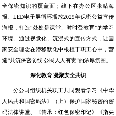
全保密知识的覆盖面；线下
在办公区张贴海
报、
LED电子屏循环播放2025年保密公益宣传
海报，打造“处处是课堂、时时受教育”的学习
环境。通过视觉化、沉浸式的宣传方式，让国
家安全理念在潜移默化中根植于职工心中，营
造“共筑保密防线 公民人人有责”的浓厚氛围。
深化教育
凝聚安全共识
分公司组织机关职工共同观看学习《中华
人民共和国密码法》
（上）保护国家秘密的密
码法律讲堂、
《传承：红色保密印记》《指尖