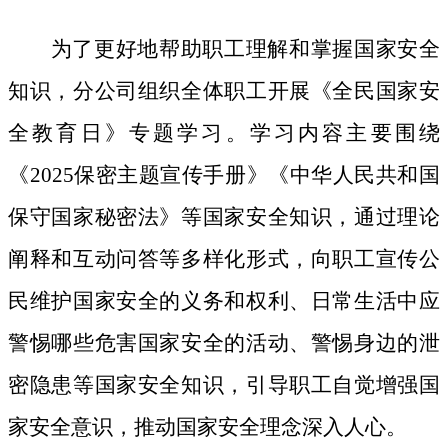
为了更好地帮助职工理解和掌握国家安全
知识，分公司组织全体职工开展《全民国家安
全教育日》专题学习。学习内容主要围绕
《
2025保密主题宣传手册》《中华人民共和国
保守国家秘密法》等国家安全知识，通过理论
阐释和互动问答等多样化形式，向职工宣传公
民维护国家安全的义务和权利、日常生活中应
警惕哪些危害国家安全的活动、警惕身边的泄
密隐患等国家安全知识，引导职工自觉增强国
家安全意识，推动国家安全理念深入人心。