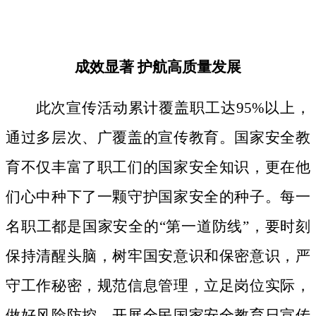
成效显著
护航高质量发展
此次宣传活动累计覆盖职工达
95%以上，
通过多层次、广覆盖的宣传教育。国家安全教
育不仅丰富了职工们的国家安全知识，更在他
们心中种下了一颗守护国家安全的种子。
每一
名职工都是国家安全的
“第一道防线”，要时刻
保持清醒头脑，树牢国安意识和保密意识，严
守工作秘密，规范信息管理，立足岗位实际，
做好风险防控。开展全民国家安全教育日宣传