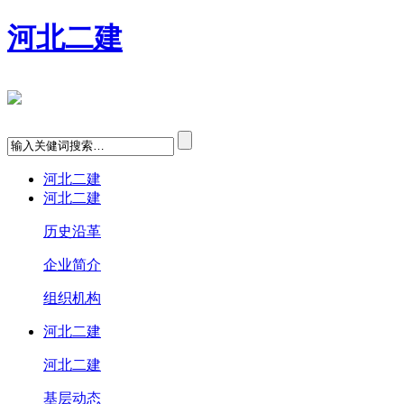
河北二建
河北二建
河北二建
历史沿革
企业简介
组织机构
河北二建
河北二建
基层动态