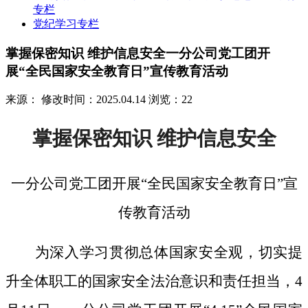
专栏
党纪学习专栏
掌握保密知识 维护信息安全一分公司党工团开
展“全民国家安全教育日”宣传教育活动
来源：
修改时间：2025.04.14
浏览：22
掌握保密知识
维护信息安全
一分公司党工团开展
“全民国家安全教育日”宣
传教育活动
为深入学习贯彻总体国家安全观，切实提
升全体职工的国家安全法治意识和责任担当，
4