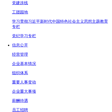
党建连线
工团园地
学习贯彻习近平新时代中国特色社会主义思想主题教育
专栏
党纪学习专栏
信息公开
经营管理
企业基本情况
组织体系
重要人事变动
企业重大事项
薪酬待遇
员工招聘