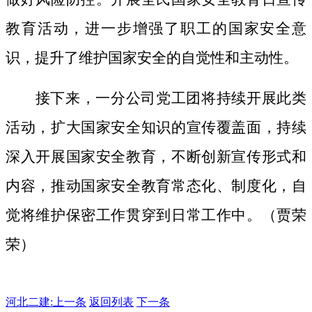
教育活动，进一步增强了职工的国家安全意
识，提升了维护国家安全的自觉性和主动性。
接下来，一分公司党工团将持续开展此类
活动，扩大国家安全知识的宣传覆盖面，
持续
深入开展国家安全教育，不断创新宣传形式和
内容，推动国家安全教育常态化、制度化，自
觉将维护保密工作贯穿到日常工作中。（贾荣
荣）
河北二建:
上一条
返回列表
下一条