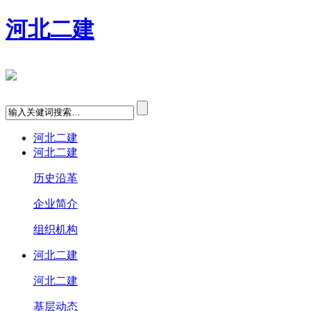
河北二建
河北二建
河北二建
历史沿革
企业简介
组织机构
河北二建
河北二建
基层动态