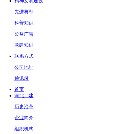
精神文明建设
先进典型
科普知识
公益广告
党建知识
联系方式
公司地址
通讯录
首页
河北二建
历史沿革
企业简介
组织机构