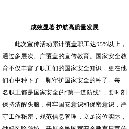
成效显著
护航高质量发展
此次宣传活动累计覆盖职工达
95%以上，
通过多层次、广覆盖的宣传教育。国家安全教
育不仅丰富了职工们的国家安全知识，更在他
们心中种下了一颗守护国家安全的种子。
每一
名职工都是国家安全的
“第一道防线”，要时刻
保持清醒头脑，树牢国安意识和保密意识，严
守工作秘密，规范信息管理，立足岗位实际，
做好风险防控。开展全民国家安全教育日宣传