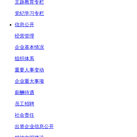
主题教育专栏
党纪学习专栏
信息公开
经营管理
企业基本情况
组织体系
重要人事变动
企业重大事项
薪酬待遇
员工招聘
社会责任
出资企业信息公开