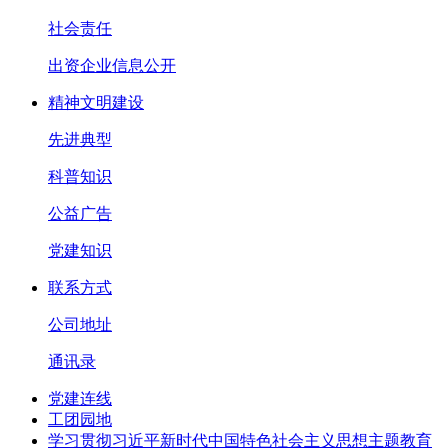
社会责任
出资企业信息公开
精神文明建设
先进典型
科普知识
公益广告
党建知识
联系方式
公司地址
通讯录
党建连线
工团园地
学习贯彻习近平新时代中国特色社会主义思想主题教育