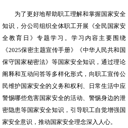
为了更好地帮助职工理解和掌握国家安全
知识，分公司组织全体职工开展《全民国家安
全教育日》专题学习。学习内容主要围绕
《
2025保密主题宣传手册》《中华人民共和国
保守国家秘密法》等国家安全知识，通过理论
阐释和互动问答等多样化形式，向职工宣传公
民维护国家安全的义务和权利、日常生活中应
警惕哪些危害国家安全的活动、警惕身边的泄
密隐患等国家安全知识，引导职工自觉增强国
家安全意识，推动国家安全理念深入人心。