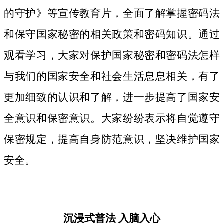
的守护》等宣传教育片，
全面了解掌握密码法
和保守国家秘密的相关政策和密码知识。
通过
观看学习，大家对保护国家秘密和密码法
怎样
与我们的国家安全和社会生活息息相关，
有了
更加细致
的认识和了解，进一步提高了国家安
全意识和保密意识。大家纷纷表示将自觉遵守
保密规定，提高自身防范意识，坚决维护国家
安全。
沉浸式普法
入脑入心