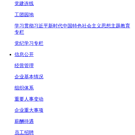
党建连线
工团园地
学习贯彻习近平新时代中国特色社会主义思想主题教育
专栏
党纪学习专栏
信息公开
经营管理
企业基本情况
组织体系
重要人事变动
企业重大事项
薪酬待遇
员工招聘