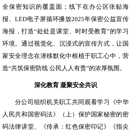
全保密知识的覆盖面；线下
在办公区张贴海
报、
LED电子屏循环播放2025年保密公益宣传
海报，打造“处处是课堂、时时受教育”的学习
环境。通过视觉化、沉浸式的宣传方式，让国
家安全理念在潜移默化中根植于职工心中，营
造“共筑保密防线 公民人人有责”的浓厚氛围。
深化教育
凝聚安全共识
分公司组织机关职工共同观看学习《中华
人民共和国密码法》
（上）保护国家秘密的密
码法律讲堂、
《传承：红色保密印记》《指尖