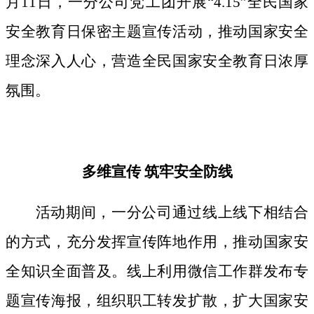
月11日，一分公司党工团开展“4.15”全民国家
安全教育日保密主题宣传活动，推动国家安全
理念深入人心，营造全民国家安全教育日浓厚
氛围。
多维宣传
筑牢安全防线
活动期间，
一分公司通过线上线下相结合
的方式，
充分发挥宣传阵地作用，
推动国家安
全知识全面普及。线上利用微信工作群发布专
题宣传海报，组织职工转发扩散，扩大国家安