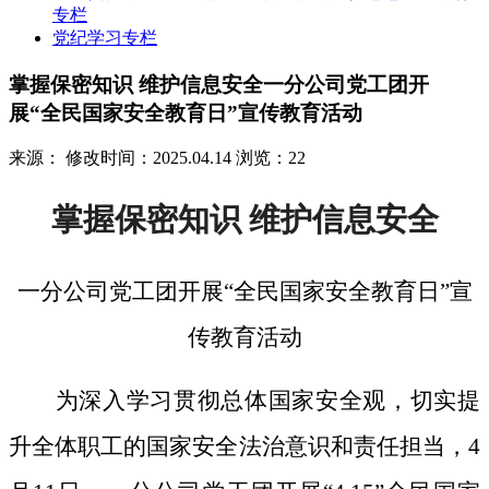
专栏
党纪学习专栏
掌握保密知识 维护信息安全一分公司党工团开
展“全民国家安全教育日”宣传教育活动
来源：
修改时间：2025.04.14
浏览：22
掌握保密知识
维护信息安全
一分公司党工团开展
“全民国家安全教育日”宣
传教育活动
为深入学习贯彻总体国家安全观，切实提
升全体职工的国家安全法治意识和责任担当，
4