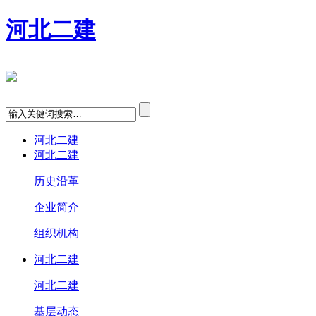
河北二建
河北二建
河北二建
历史沿革
企业简介
组织机构
河北二建
河北二建
基层动态