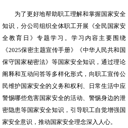
为了更好地帮助职工理解和掌握国家安全
知识，分公司组织全体职工开展《全民国家安
全教育日》专题学习。学习内容主要围绕
《
2025保密主题宣传手册》《中华人民共和国
保守国家秘密法》等国家安全知识，通过理论
阐释和互动问答等多样化形式，向职工宣传公
民维护国家安全的义务和权利、日常生活中应
警惕哪些危害国家安全的活动、警惕身边的泄
密隐患等国家安全知识，引导职工自觉增强国
家安全意识，推动国家安全理念深入人心。