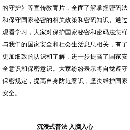
的守护》等宣传教育片，
全面了解掌握密码法
和保守国家秘密的相关政策和密码知识。
通过
观看学习，大家对保护国家秘密和密码法
怎样
与我们的国家安全和社会生活息息相关，
有了
更加细致
的认识和了解，进一步提高了国家安
全意识和保密意识。大家纷纷表示将自觉遵守
保密规定，提高自身防范意识，坚决维护国家
安全。
沉浸式普法
入脑入心