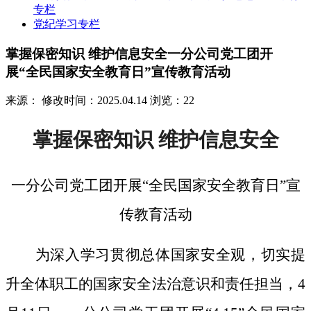
专栏
党纪学习专栏
掌握保密知识 维护信息安全一分公司党工团开
展“全民国家安全教育日”宣传教育活动
来源：
修改时间：2025.04.14
浏览：22
掌握保密知识
维护信息安全
一分公司党工团开展
“全民国家安全教育日”宣
传教育活动
为深入学习贯彻总体国家安全观，切实提
升全体职工的国家安全法治意识和责任担当，
4