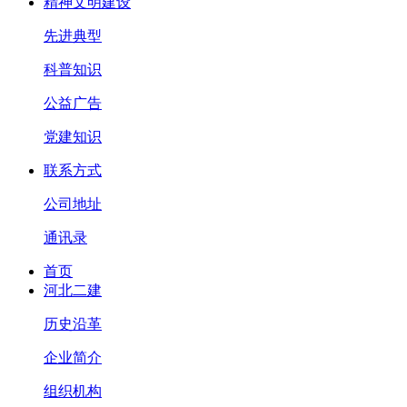
精神文明建设
先进典型
科普知识
公益广告
党建知识
联系方式
公司地址
通讯录
首页
河北二建
历史沿革
企业简介
组织机构