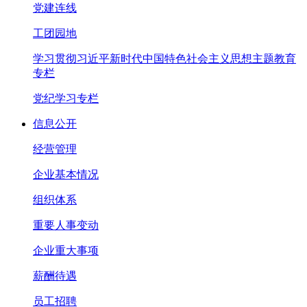
党建连线
工团园地
学习贯彻习近平新时代中国特色社会主义思想主题教育
专栏
党纪学习专栏
信息公开
经营管理
企业基本情况
组织体系
重要人事变动
企业重大事项
薪酬待遇
员工招聘