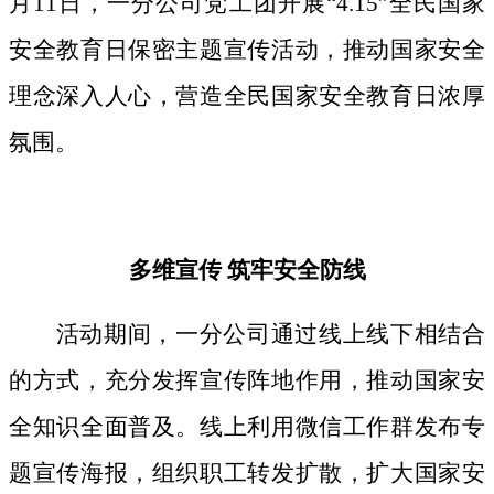
月11日，一分公司党工团开展“4.15”全民国家
安全教育日保密主题宣传活动，推动国家安全
理念深入人心，营造全民国家安全教育日浓厚
氛围。
多维宣传
筑牢安全防线
活动期间，
一分公司通过线上线下相结合
的方式，
充分发挥宣传阵地作用，
推动国家安
全知识全面普及。线上利用微信工作群发布专
题宣传海报，组织职工转发扩散，扩大国家安