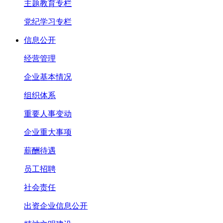
主题教育专栏
党纪学习专栏
信息公开
经营管理
企业基本情况
组织体系
重要人事变动
企业重大事项
薪酬待遇
员工招聘
社会责任
出资企业信息公开