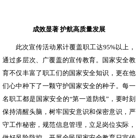
成效显著
护航高质量发展
此次宣传活动累计覆盖职工达
95%以上，
通过多层次、广覆盖的宣传教育。国家安全教
育不仅丰富了职工们的国家安全知识，更在他
们心中种下了一颗守护国家安全的种子。
每一
名职工都是国家安全的
“第一道防线”，要时刻
保持清醒头脑，树牢国安意识和保密意识，严
守工作秘密，规范信息管理，立足岗位实际，
做好风险防控。开展全民国家安全教育日宣传