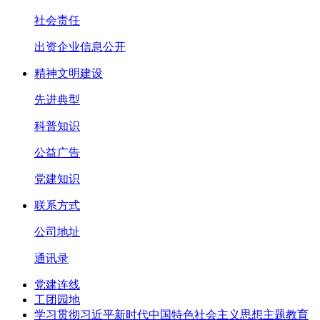
社会责任
出资企业信息公开
精神文明建设
先进典型
科普知识
公益广告
党建知识
联系方式
公司地址
通讯录
党建连线
工团园地
学习贯彻习近平新时代中国特色社会主义思想主题教育