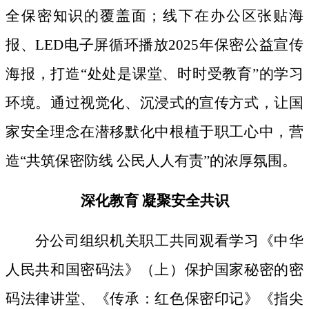
全保密知识的覆盖面；线下
在办公区张贴海
报、
LED电子屏循环播放2025年保密公益宣传
海报，打造“处处是课堂、时时受教育”的学习
环境。通过视觉化、沉浸式的宣传方式，让国
家安全理念在潜移默化中根植于职工心中，营
造“共筑保密防线 公民人人有责”的浓厚氛围。
深化教育
凝聚安全共识
分公司组织机关职工共同观看学习《中华
人民共和国密码法》
（上）保护国家秘密的密
码法律讲堂、
《传承：红色保密印记》《指尖