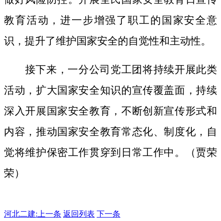
教育活动，进一步增强了职工的国家安全意
识，提升了维护国家安全的自觉性和主动性。
接下来，一分公司党工团将持续开展此类
活动，扩大国家安全知识的宣传覆盖面，
持续
深入开展国家安全教育，不断创新宣传形式和
内容，推动国家安全教育常态化、制度化，自
觉将维护保密工作贯穿到日常工作中。（贾荣
荣）
河北二建:
上一条
返回列表
下一条