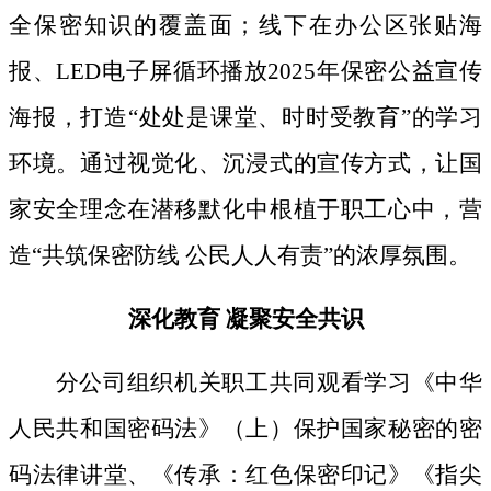
全保密知识的覆盖面；线下
在办公区张贴海
报、
LED电子屏循环播放2025年保密公益宣传
海报，打造“处处是课堂、时时受教育”的学习
环境。通过视觉化、沉浸式的宣传方式，让国
家安全理念在潜移默化中根植于职工心中，营
造“共筑保密防线 公民人人有责”的浓厚氛围。
深化教育
凝聚安全共识
分公司组织机关职工共同观看学习《中华
人民共和国密码法》
（上）保护国家秘密的密
码法律讲堂、
《传承：红色保密印记》《指尖