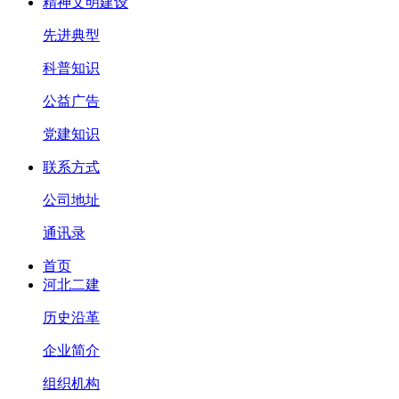
精神文明建设
先进典型
科普知识
公益广告
党建知识
联系方式
公司地址
通讯录
首页
河北二建
历史沿革
企业简介
组织机构