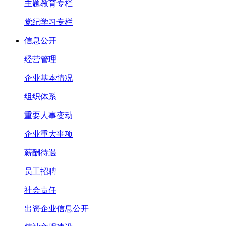
主题教育专栏
党纪学习专栏
信息公开
经营管理
企业基本情况
组织体系
重要人事变动
企业重大事项
薪酬待遇
员工招聘
社会责任
出资企业信息公开