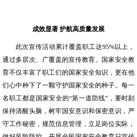
成效显著
护航高质量发展
此次宣传活动累计覆盖职工达
95%以上，
通过多层次、广覆盖的宣传教育。国家安全教
育不仅丰富了职工们的国家安全知识，更在他
们心中种下了一颗守护国家安全的种子。
每一
名职工都是国家安全的
“第一道防线”，要时刻
保持清醒头脑，树牢国安意识和保密意识，严
守工作秘密，规范信息管理，立足岗位实际，
做好风险防控。开展全民国家安全教育日宣传