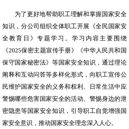
为了更好地帮助职工理解和掌握国家安全
知识，分公司组织全体职工开展《全民国家安
全教育日》专题学习。学习内容主要围绕
《
2025保密主题宣传手册》《中华人民共和国
保守国家秘密法》等国家安全知识，通过理论
阐释和互动问答等多样化形式，向职工宣传公
民维护国家安全的义务和权利、日常生活中应
警惕哪些危害国家安全的活动、警惕身边的泄
密隐患等国家安全知识，引导职工自觉增强国
家安全意识，推动国家安全理念深入人心。