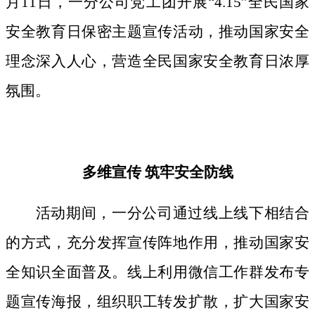
月11日，一分公司党工团开展“4.15”全民国家
安全教育日保密主题宣传活动，推动国家安全
理念深入人心，营造全民国家安全教育日浓厚
氛围。
多维宣传
筑牢安全防线
活动期间，
一分公司通过线上线下相结合
的方式，
充分发挥宣传阵地作用，
推动国家安
全知识全面普及。线上利用微信工作群发布专
题宣传海报，组织职工转发扩散，扩大国家安