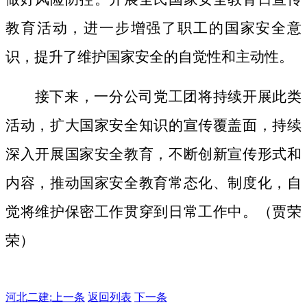
教育活动，进一步增强了职工的国家安全意
识，提升了维护国家安全的自觉性和主动性。
接下来，一分公司党工团将持续开展此类
活动，扩大国家安全知识的宣传覆盖面，
持续
深入开展国家安全教育，不断创新宣传形式和
内容，推动国家安全教育常态化、制度化，自
觉将维护保密工作贯穿到日常工作中。（贾荣
荣）
河北二建:
上一条
返回列表
下一条