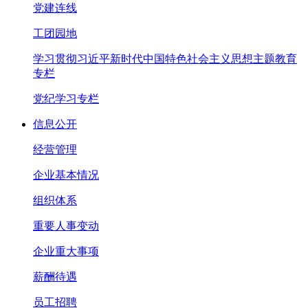
党建连线
工团园地
学习贯彻习近平新时代中国特色社会主义思想主题教育
专栏
党纪学习专栏
信息公开
经营管理
企业基本情况
组织体系
重要人事变动
企业重大事项
薪酬待遇
员工招聘