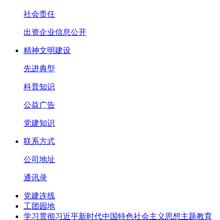
社会责任
出资企业信息公开
精神文明建设
先进典型
科普知识
公益广告
党建知识
联系方式
公司地址
通讯录
党建连线
工团园地
学习贯彻习近平新时代中国特色社会主义思想主题教育