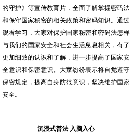
的守护》等宣传教育片，
全面了解掌握密码法
和保守国家秘密的相关政策和密码知识。
通过
观看学习，大家对保护国家秘密和密码法
怎样
与我们的国家安全和社会生活息息相关，
有了
更加细致
的认识和了解，进一步提高了国家安
全意识和保密意识。大家纷纷表示将自觉遵守
保密规定，提高自身防范意识，坚决维护国家
安全。
沉浸式普法
入脑入心