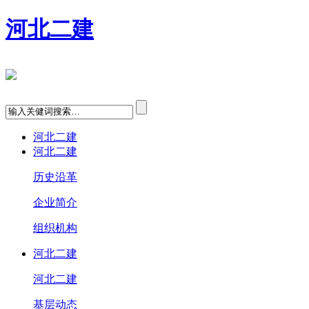
河北二建
河北二建
河北二建
历史沿革
企业简介
组织机构
河北二建
河北二建
基层动态