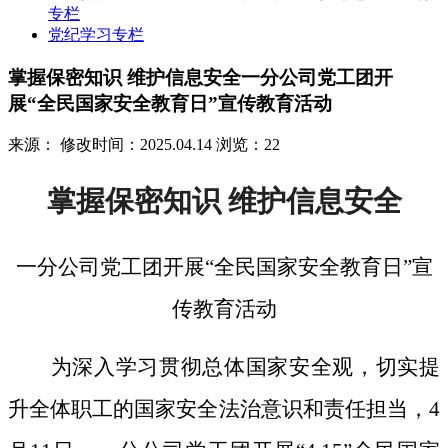
专栏
党纪学习专栏
掌握保密知识 维护信息安全一分公司党工团开
展“全民国家安全教育日”宣传教育活动
来源：
修改时间：2025.04.14
浏览：22
掌握保密知识
维护信息安全
一分公司党工团开展
“全民国家安全教育日”宣
传教育活动
为深入学习贯彻总体国家安全观，切实提
升全体职工的国家安全法治意识和责任担当，
4