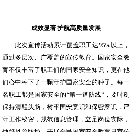
成效显著
护航高质量发展
此次宣传活动累计覆盖职工达
95%以上，
通过多层次、广覆盖的宣传教育。国家安全教
育不仅丰富了职工们的国家安全知识，更在他
们心中种下了一颗守护国家安全的种子。
每一
名职工都是国家安全的
“第一道防线”，要时刻
保持清醒头脑，树牢国安意识和保密意识，严
守工作秘密，规范信息管理，立足岗位实际，
做好风险防控。开展全民国家安全教育日宣传