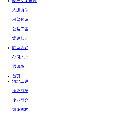
精神文明建设
先进典型
科普知识
公益广告
党建知识
联系方式
公司地址
通讯录
首页
河北二建
历史沿革
企业简介
组织机构