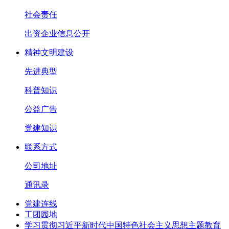
社会责任
出资企业信息公开
精神文明建设
先进典型
科普知识
公益广告
党建知识
联系方式
公司地址
通讯录
党建连线
工团园地
学习贯彻习近平新时代中国特色社会主义思想主题教育