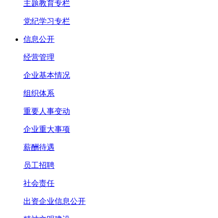
主题教育专栏
党纪学习专栏
信息公开
经营管理
企业基本情况
组织体系
重要人事变动
企业重大事项
薪酬待遇
员工招聘
社会责任
出资企业信息公开