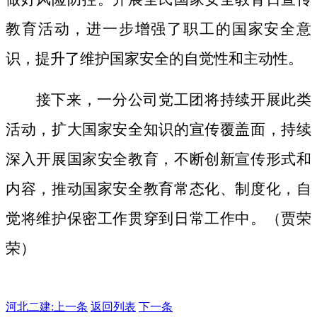
教育活动，进一步增强了职工的国家安全意
识，提升了维护国家安全的自觉性和主动性。
接下来，一分公司党工团将持续开展此类
活动，扩大国家安全知识的宣传覆盖面，
持续
深入开展国家安全教育，不断创新宣传形式和
内容，推动国家安全教育常态化、制度化，自
觉将维护保密工作贯穿到日常工作中。（贾荣
荣）
河北二建:
上一条
返回列表
下一条