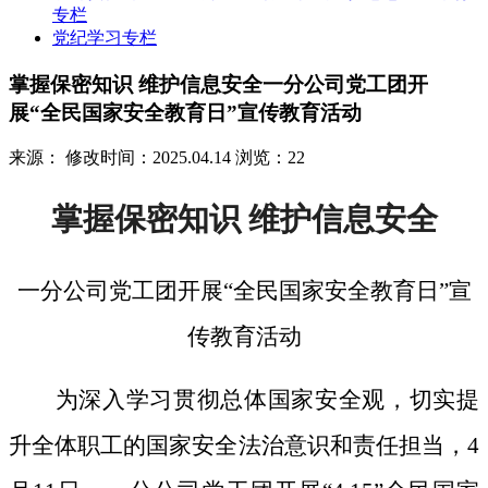
专栏
党纪学习专栏
掌握保密知识 维护信息安全一分公司党工团开
展“全民国家安全教育日”宣传教育活动
来源：
修改时间：2025.04.14
浏览：22
掌握保密知识
维护信息安全
一分公司党工团开展
“全民国家安全教育日”宣
传教育活动
为深入学习贯彻总体国家安全观，切实提
升全体职工的国家安全法治意识和责任担当，
4