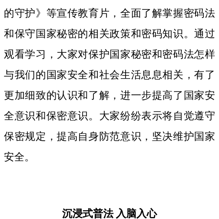
的守护》等宣传教育片，
全面了解掌握密码法
和保守国家秘密的相关政策和密码知识。
通过
观看学习，大家对保护国家秘密和密码法
怎样
与我们的国家安全和社会生活息息相关，
有了
更加细致
的认识和了解，进一步提高了国家安
全意识和保密意识。大家纷纷表示将自觉遵守
保密规定，提高自身防范意识，坚决维护国家
安全。
沉浸式普法
入脑入心