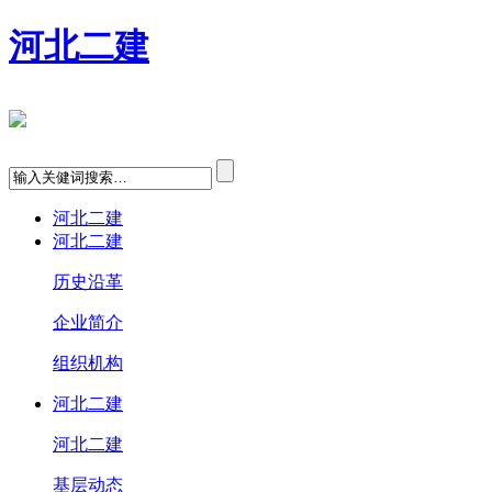
河北二建
河北二建
河北二建
历史沿革
企业简介
组织机构
河北二建
河北二建
基层动态