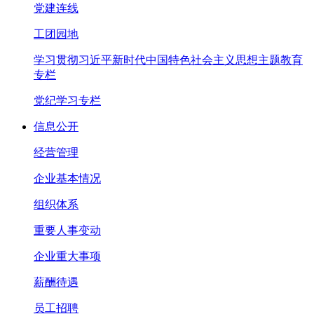
党建连线
工团园地
学习贯彻习近平新时代中国特色社会主义思想主题教育
专栏
党纪学习专栏
信息公开
经营管理
企业基本情况
组织体系
重要人事变动
企业重大事项
薪酬待遇
员工招聘