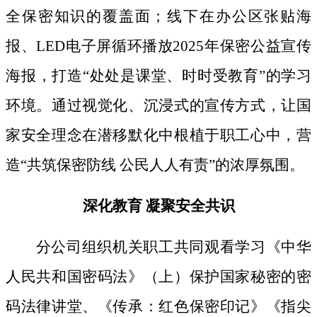
全保密知识的覆盖面；线下
在办公区张贴海
报、
LED电子屏循环播放2025年保密公益宣传
海报，打造“处处是课堂、时时受教育”的学习
环境。通过视觉化、沉浸式的宣传方式，让国
家安全理念在潜移默化中根植于职工心中，营
造“共筑保密防线 公民人人有责”的浓厚氛围。
深化教育
凝聚安全共识
分公司组织机关职工共同观看学习《中华
人民共和国密码法》
（上）保护国家秘密的密
码法律讲堂、
《传承：红色保密印记》《指尖