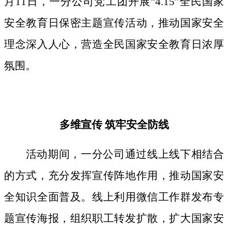
月11日，一分公司党工团开展“4.15”全民国家
安全教育日保密主题宣传活动，推动国家安全
理念深入人心，营造全民国家安全教育日浓厚
氛围。
多维宣传
筑牢安全防线
活动期间，
一分公司通过线上线下相结合
的方式，
充分发挥宣传阵地作用，
推动国家安
全知识全面普及。线上利用微信工作群发布专
题宣传海报，组织职工转发扩散，扩大国家安