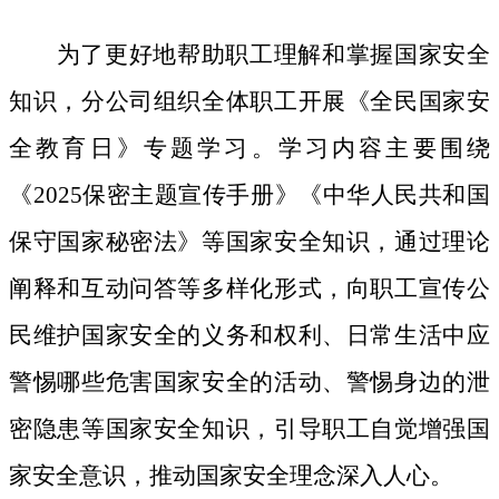
为了更好地帮助职工理解和掌握国家安全
知识，分公司组织全体职工开展《全民国家安
全教育日》专题学习。学习内容主要围绕
《
2025保密主题宣传手册》《中华人民共和国
保守国家秘密法》等国家安全知识，通过理论
阐释和互动问答等多样化形式，向职工宣传公
民维护国家安全的义务和权利、日常生活中应
警惕哪些危害国家安全的活动、警惕身边的泄
密隐患等国家安全知识，引导职工自觉增强国
家安全意识，推动国家安全理念深入人心。