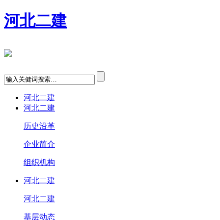
河北二建
河北二建
河北二建
历史沿革
企业简介
组织机构
河北二建
河北二建
基层动态