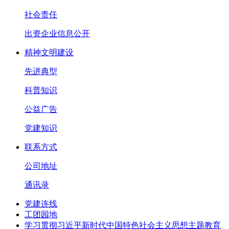
社会责任
出资企业信息公开
精神文明建设
先进典型
科普知识
公益广告
党建知识
联系方式
公司地址
通讯录
党建连线
工团园地
学习贯彻习近平新时代中国特色社会主义思想主题教育