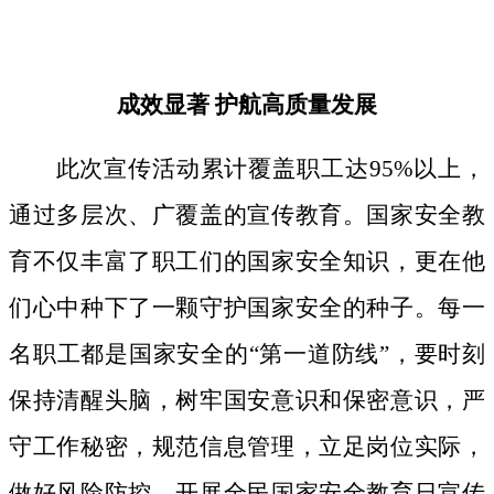
成效显著
护航高质量发展
此次宣传活动累计覆盖职工达
95%以上，
通过多层次、广覆盖的宣传教育。国家安全教
育不仅丰富了职工们的国家安全知识，更在他
们心中种下了一颗守护国家安全的种子。
每一
名职工都是国家安全的
“第一道防线”，要时刻
保持清醒头脑，树牢国安意识和保密意识，严
守工作秘密，规范信息管理，立足岗位实际，
做好风险防控。开展全民国家安全教育日宣传