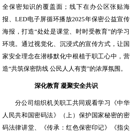
全保密知识的覆盖面；线下
在办公区张贴海
报、
LED电子屏循环播放2025年保密公益宣传
海报，打造“处处是课堂、时时受教育”的学习
环境。通过视觉化、沉浸式的宣传方式，让国
家安全理念在潜移默化中根植于职工心中，营
造“共筑保密防线 公民人人有责”的浓厚氛围。
深化教育
凝聚安全共识
分公司组织机关职工共同观看学习《中华
人民共和国密码法》
（上）保护国家秘密的密
码法律讲堂、
《传承：红色保密印记》《指尖