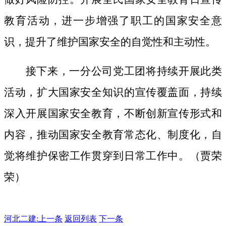
教育活动，进一步增强了职工的国家安全意
识，提升了维护国家安全的自觉性和主动性。
接下来，一分公司党工团将持续开展此类
活动，扩大国家安全知识的宣传覆盖面，
持续
深入开展国家安全教育，不断创新宣传形式和
内容，推动国家安全教育常态化、制度化，自
觉将维护保密工作贯穿到日常工作中。（贾荣
荣）
河北二建:
上一条
返回列表
下一条