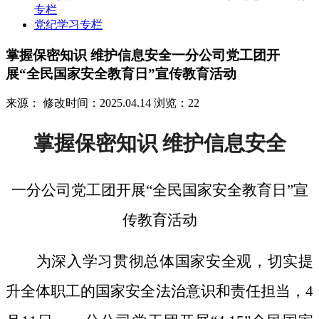
专栏
党纪学习专栏
掌握保密知识 维护信息安全一分公司党工团开
展“全民国家安全教育日”宣传教育活动
来源：
修改时间：2025.04.14
浏览：22
掌握保密知识
维护信息安全
一分公司党工团开展
“全民国家安全教育日”宣
传教育活动
为深入学习贯彻总体国家安全观，切实提
升全体职工的国家安全法治意识和责任担当，
4