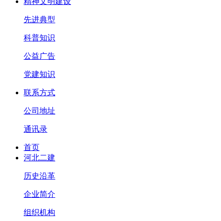
精神文明建设
先进典型
科普知识
公益广告
党建知识
联系方式
公司地址
通讯录
首页
河北二建
历史沿革
企业简介
组织机构