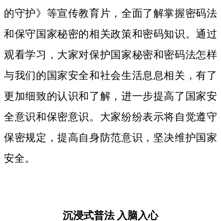
的守护》等宣传教育片，
全面了解掌握密码法
和保守国家秘密的相关政策和密码知识。
通过
观看学习，大家对保护国家秘密和密码法
怎样
与我们的国家安全和社会生活息息相关，
有了
更加细致
的认识和了解，进一步提高了国家安
全意识和保密意识。大家纷纷表示将自觉遵守
保密规定，提高自身防范意识，坚决维护国家
安全。
沉浸式普法
入脑入心