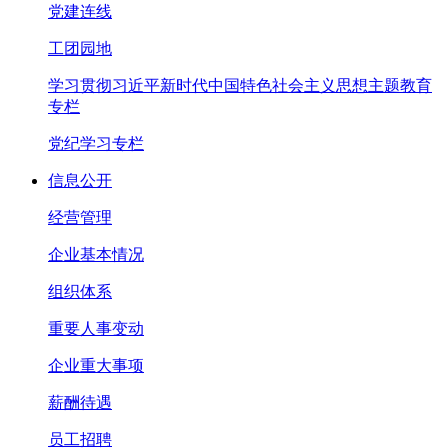
党建连线
工团园地
学习贯彻习近平新时代中国特色社会主义思想主题教育
专栏
党纪学习专栏
信息公开
经营管理
企业基本情况
组织体系
重要人事变动
企业重大事项
薪酬待遇
员工招聘