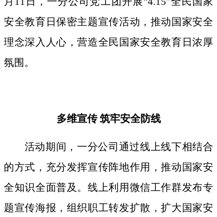
月11日，一分公司党工团开展“4.15”全民国家
安全教育日保密主题宣传活动，推动国家安全
理念深入人心，营造全民国家安全教育日浓厚
氛围。
多维宣传
筑牢安全防线
活动期间，
一分公司通过线上线下相结合
的方式，
充分发挥宣传阵地作用，
推动国家安
全知识全面普及。线上利用微信工作群发布专
题宣传海报，组织职工转发扩散，扩大国家安