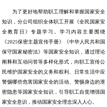
为了更好地帮助职工理解和掌握国家安全
知识，分公司组织全体职工开展《全民国家安
全教育日》专题学习。学习内容主要围绕
《
2025保密主题宣传手册》《中华人民共和国
保守国家秘密法》等国家安全知识，通过理论
阐释和互动问答等多样化形式，向职工宣传公
民维护国家安全的义务和权利、日常生活中应
警惕哪些危害国家安全的活动、警惕身边的泄
密隐患等国家安全知识，引导职工自觉增强国
家安全意识，推动国家安全理念深入人心。