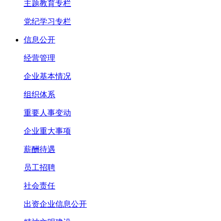
主题教育专栏
党纪学习专栏
信息公开
经营管理
企业基本情况
组织体系
重要人事变动
企业重大事项
薪酬待遇
员工招聘
社会责任
出资企业信息公开