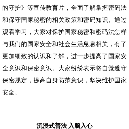
的守护》等宣传教育片，
全面了解掌握密码法
和保守国家秘密的相关政策和密码知识。
通过
观看学习，大家对保护国家秘密和密码法
怎样
与我们的国家安全和社会生活息息相关，
有了
更加细致
的认识和了解，进一步提高了国家安
全意识和保密意识。大家纷纷表示将自觉遵守
保密规定，提高自身防范意识，坚决维护国家
安全。
沉浸式普法
入脑入心