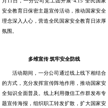
月11日，一分公司党工团开展“4.15”全民国家
安全教育日保密主题宣传活动，推动国家安全
理念深入人心，营造全民国家安全教育日浓厚
氛围。
多维宣传
筑牢安全防线
活动期间，
一分公司通过线上线下相结合
的方式，
充分发挥宣传阵地作用，
推动国家安
全知识全面普及。线上利用微信工作群发布专
题宣传海报，组织职工转发扩散，扩大国家安