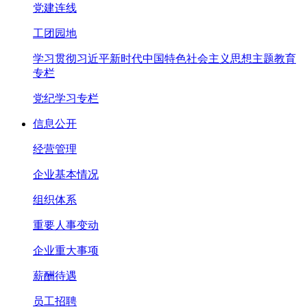
党建连线
工团园地
学习贯彻习近平新时代中国特色社会主义思想主题教育
专栏
党纪学习专栏
信息公开
经营管理
企业基本情况
组织体系
重要人事变动
企业重大事项
薪酬待遇
员工招聘