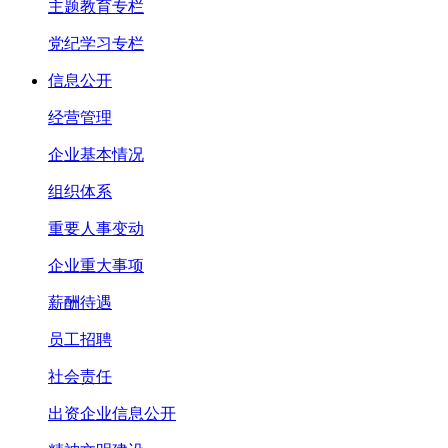
主题教育专栏
党纪学习专栏
信息公开
经营管理
企业基本情况
组织体系
重要人事变动
企业重大事项
薪酬待遇
员工招聘
社会责任
出资企业信息公开