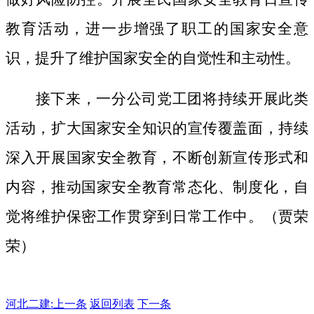
教育活动，进一步增强了职工的国家安全意
识，提升了维护国家安全的自觉性和主动性。
接下来，一分公司党工团将持续开展此类
活动，扩大国家安全知识的宣传覆盖面，
持续
深入开展国家安全教育，不断创新宣传形式和
内容，推动国家安全教育常态化、制度化，自
觉将维护保密工作贯穿到日常工作中。（贾荣
荣）
河北二建:
上一条
返回列表
下一条