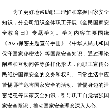
为了更好地帮助职工理解和掌握国家安全
知识，分公司组织全体职工开展《全民国家安
全教育日》专题学习。学习内容主要围绕
《
2025保密主题宣传手册》《中华人民共和国
保守国家秘密法》等国家安全知识，通过理论
阐释和互动问答等多样化形式，向职工宣传公
民维护国家安全的义务和权利、日常生活中应
警惕哪些危害国家安全的活动、警惕身边的泄
密隐患等国家安全知识，引导职工自觉增强国
家安全意识，推动国家安全理念深入人心。