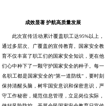
成效显著
护航高质量发展
此次宣传活动累计覆盖职工达
95%以上，
通过多层次、广覆盖的宣传教育。国家安全教
育不仅丰富了职工们的国家安全知识，更在他
们心中种下了一颗守护国家安全的种子。
每一
名职工都是国家安全的
“第一道防线”，要时刻
保持清醒头脑，树牢国安意识和保密意识，严
守工作秘密，规范信息管理，立足岗位实际，
做好风险防控。开展全民国家安全教育日宣传