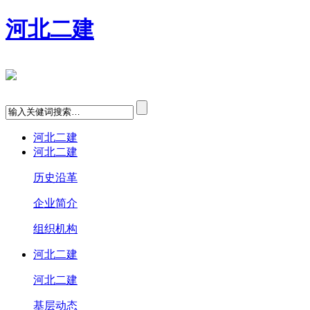
河北二建
河北二建
河北二建
历史沿革
企业简介
组织机构
河北二建
河北二建
基层动态