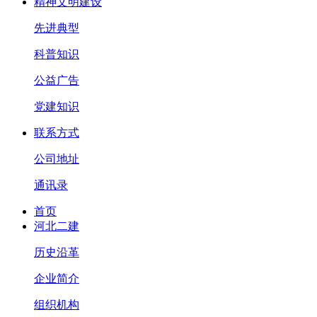
精神文明建设
先进典型
科普知识
公益广告
党建知识
联系方式
公司地址
通讯录
首页
河北二建
历史沿革
企业简介
组织机构