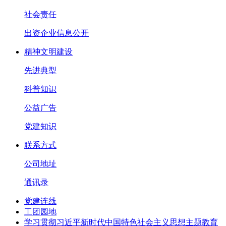
社会责任
出资企业信息公开
精神文明建设
先进典型
科普知识
公益广告
党建知识
联系方式
公司地址
通讯录
党建连线
工团园地
学习贯彻习近平新时代中国特色社会主义思想主题教育