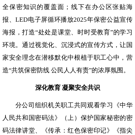
全保密知识的覆盖面；线下
在办公区张贴海
报、
LED电子屏循环播放2025年保密公益宣传
海报，打造“处处是课堂、时时受教育”的学习
环境。通过视觉化、沉浸式的宣传方式，让国
家安全理念在潜移默化中根植于职工心中，营
造“共筑保密防线 公民人人有责”的浓厚氛围。
深化教育
凝聚安全共识
分公司组织机关职工共同观看学习《中华
人民共和国密码法》
（上）保护国家秘密的密
码法律讲堂、
《传承：红色保密印记》《指尖