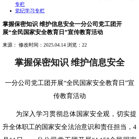
专栏
党纪学习专栏
掌握保密知识 维护信息安全一分公司党工团开
展“全民国家安全教育日”宣传教育活动
来源：
修改时间：2025.04.14
浏览：22
掌握保密知识
维护信息安全
一分公司党工团开展
“全民国家安全教育日”宣
传教育活动
为深入学习贯彻总体国家安全观，切实提
升全体职工的国家安全法治意识和责任担当，
4